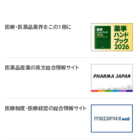
P
R
医療・医薬品業界をこの1冊に
医薬品産業の英文総合情報サイト
医療制度・医療経営の総合情報サイト