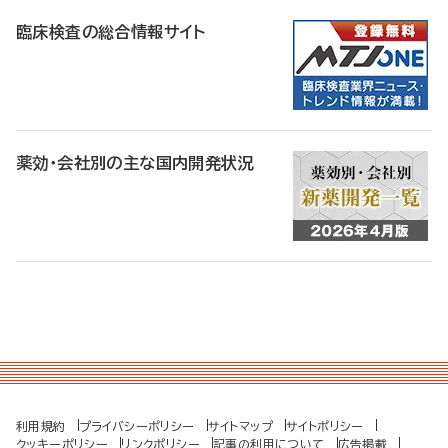
臨床検査の総合情報サイト
薬効・会社別の主な国内開発状況
利用規約
プライバシーポリシー
サイトマップ
サイトポリシー
クッキーポリシー
リンクポリシー
記事の利用について
広告掲載