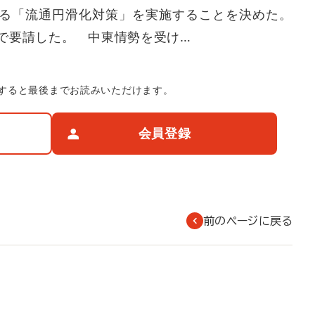
る「流通円滑化対策」を実施することを決めた。
で要請した。 中東情勢を受け…
すると最後までお読みいただけます。
会員登録
前のページに戻る