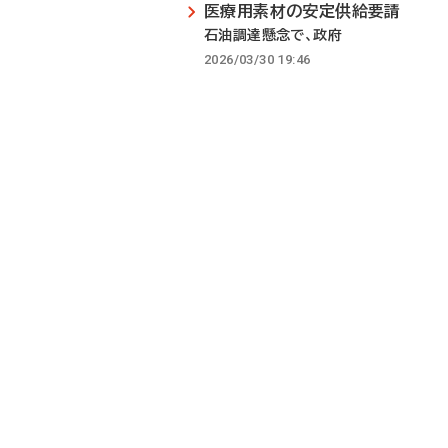
医療用素材の安定供給要請
石油調達懸念で、政府
2026/03/30 19:46