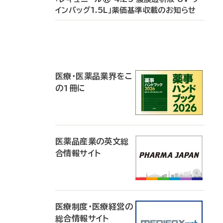
インバッグ1.5L」薬価基準収載のお知らせ
P
R
医療・医薬品業界をこ
の1冊に
医薬品産業の英文総
合情報サイト
医療制度・医療経営の
総合情報サイト