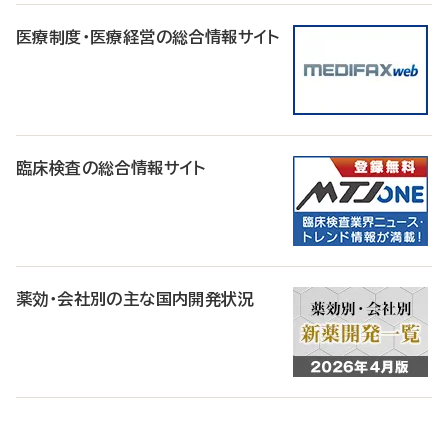
医療制度・医療経営の総合情報サイト
臨床検査の総合情報サイト
薬効・会社別の主な国内開発状況