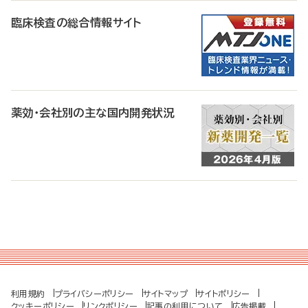
臨床検査の総合情報サイト
薬効・会社別の主な国内開発状況
利用規約
プライバシーポリシー
サイトマップ
サイトポリシー
クッキーポリシー
リンクポリシー
記事の利用について
広告掲載