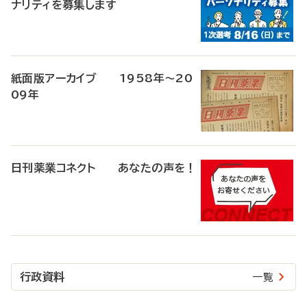
ナリティを募集します
紙面版アーカイブ 1958年～20
09年
日刊薬業コネクト あなたの声を！
行政資料
一覧