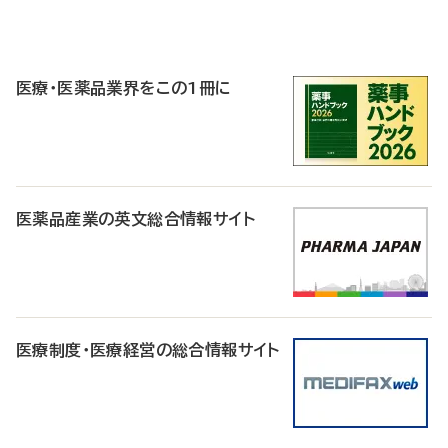
P
R
医療・医薬品業界をこの1冊に
医薬品産業の英文総合情報サイト
医療制度・医療経営の総合情報サイト