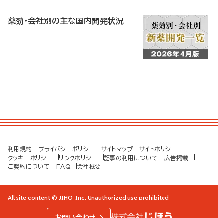
薬効・会社別の主な国内開発状況
利用規約
プライバシーポリシー
サイトマップ
サイトポリシー
クッキーポリシー
リンクポリシー
記事の利用について
広告掲載
ご契約について
FAQ
会社概要
All site content © JIHO, Inc. Unauthorized use prohibited
お問い合わせ