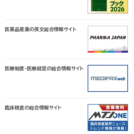
医薬品産業の英文総合情報サイト
医療制度・医療経営の総合情報サイト
臨床検査の総合情報サイト