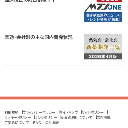
薬効・会社別の主な国内開発状況
利用規約
プライバシーポリシー
サイトマップ
サイトポリシー
クッキーポリシー
リンクポリシー
記事の利用について
広告掲載
ご契約について
FAQ
会社概要