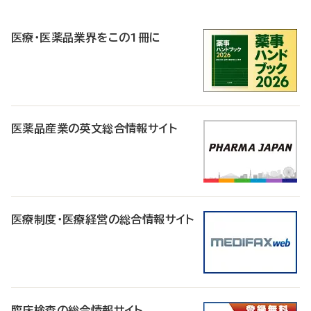
R
医療・医薬品業界をこの1冊に
医薬品産業の英文総合情報サイト
医療制度・医療経営の総合情報サイト
臨床検査の総合情報サイト