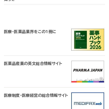
P
R
医療・医薬品業界をこの1冊に
医薬品産業の英文総合情報サイト
医療制度・医療経営の総合情報サイト