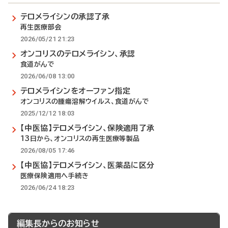
テロメライシンの承認了承
再生医療部会
2026/05/21 21:23
オンコリスのテロメライシン、承認
食道がんで
2026/06/08 13:00
テロメライシンをオーファン指定
オンコリスの腫瘍溶解ウイルス、食道がんで
2025/12/12 18:03
【中医協】テロメライシン、保険適用了承
13日から、オンコリスの再生医療等製品
2026/08/05 17:46
【中医協】テロメライシン、医薬品に区分
医療保険適用へ手続き
2026/06/24 18:23
編集長からのお知らせ