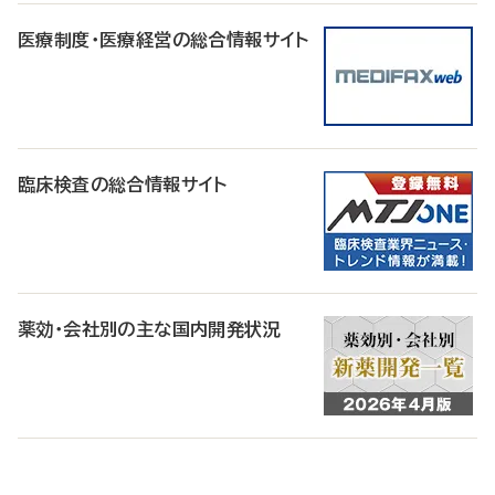
医療制度・医療経営の総合情報サイト
臨床検査の総合情報サイト
薬効・会社別の主な国内開発状況