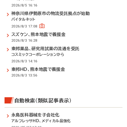
2026/8/5 16:16
神奈川県伊勢原市の物流受託拠点が始動
バイタルネット
2026/8/3 17:08
スズケン、熊本地震で義援金
2026/8/3 16:28
東邦薬品、研究用試薬の流通を受託
コスミックコーポレーションから
2026/8/3 14:16
東邦HD、熊本地震で義援金
2026/8/3 13:56
自動検索（類似記事表示）
永島医科器械を子会社化
アルフレッサHD、メディカル品強化