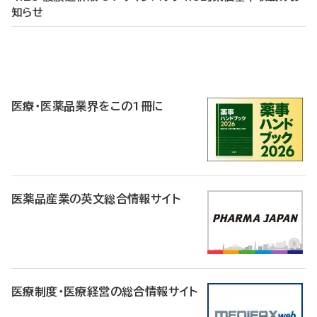
知らせ
P
R
医療・医薬品業界をこの1冊に
医薬品産業の英文総合情報サイト
医療制度・医療経営の総合情報サイト