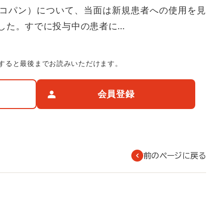
コパン）について、当面は新規患者への使用を見
した。すでに投与中の患者に…
すると最後までお読みいただけます。
会員登録
前のページに戻る