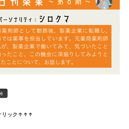
クリック↑↑↑