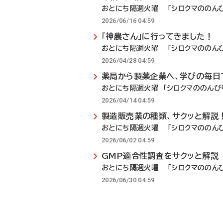
おとにち隔週火曜 「シロクマののんび
2026/06/16 04:59
「神農さん」に行ってきました！
おとにち隔週火曜 「シロクマののんび
2026/04/28 04:59
薬局から製薬企業へ、学びの毎日
おとにち隔週火曜 「シロクマののんび
2026/04/14 04:59
製造販売業の種類、サクッと解説
おとにち隔週火曜 「シロクマののんび
2026/06/02 04:59
GMP適合性調査をサクッと解説
おとにち隔週火曜 「シロクマののんび
2026/06/30 04:59