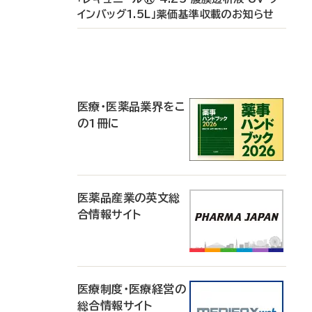
インバッグ1.5L」薬価基準収載のお知らせ
P
R
医療・医薬品業界をこ
の1冊に
医薬品産業の英文総
合情報サイト
医療制度・医療経営の
総合情報サイト