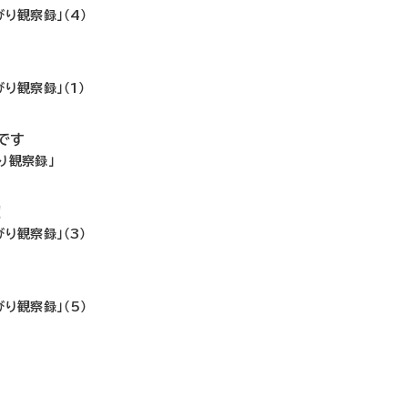
り観察録」（4）
り観察録」（1）
です
り観察録」
！
り観察録」（3）
り観察録」（5）