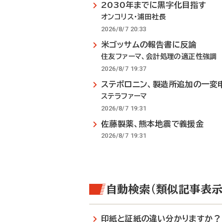
2030年までに黒字化目指す
オンコリス・浦田社長
2026/8/7 20:33
米ゴッサムの報告書に反論
住友ファーマ、会計処理の適正性強調
2026/8/7 19:37
ステボロニン、製造所追加の一変
ステラファーマ
2026/8/7 19:31
佐藤製薬、熊本地震で義援金
2026/8/7 19:31
自動検索（類似記事表示
印紙と証紙の違い分かりますか？