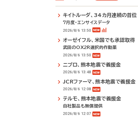
キイトルーダ、34カ月連続の首位
7月度・エンサイスデータ
2026/8/6 13:50
オーゼイフル、米国でも承認取得
武田のOX2R選択的作動薬
2026/8/6 13:50
ニプロ、熊本地震で義援金
2026/8/6 13:48
JCRファーマ、熊本地震で義援金
2026/8/6 12:08
テルモ、熊本地震で義援金
自社製品も無償提供
2026/8/6 12:07