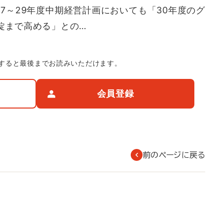
27～29年度中期経営計画においても「30年度のグ
錠まで高める」との…
すると最後までお読みいただけます。
会員登録
前のページに戻る