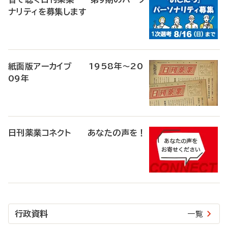
ナリティを募集します
紙面版アーカイブ 1958年～20
09年
日刊薬業コネクト あなたの声を！
行政資料
一覧