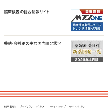
臨床検査の総合情報サイト
薬効・会社別の主な国内開発状況
利用規約
プライバシーポリシー
サイトマップ
サイトポリシー