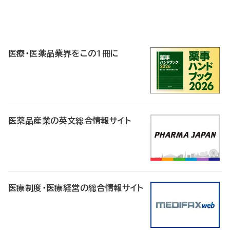
P
R
医療・医薬品業界をこの1冊に
医薬品産業の英文総合情報サイト
医療制度・医療経営の総合情報サイト