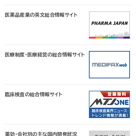
医薬品産業の英文総合情報サイト
医療制度・医療経営の総合情報サイト
臨床検査の総合情報サイト
薬効・会社別の主な国内開発状況