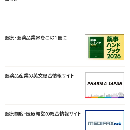
P
R
医療・医薬品業界をこの1冊に
医薬品産業の英文総合情報サイト
医療制度・医療経営の総合情報サイト