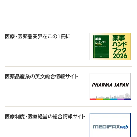
P
R
医療・医薬品業界をこの1冊に
医薬品産業の英文総合情報サイト
医療制度・医療経営の総合情報サイト