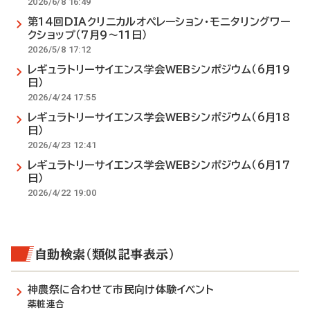
2026/6/8 16:49
第14回DIAクリニカルオペレーション・モニタリングワー
クショップ（7月9～11日）
2026/5/8 17:12
レギュラトリーサイエンス学会WEBシンポジウム（6月19
日）
2026/4/24 17:55
レギュラトリーサイエンス学会WEBシンポジウム（6月18
日）
2026/4/23 12:41
レギュラトリーサイエンス学会WEBシンポジウム（6月17
日）
2026/4/22 19:00
自動検索（類似記事表示）
神農祭に合わせて市民向け体験イベント
薬粧連合