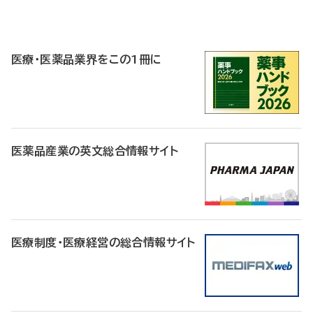
P
R
医療・医薬品業界をこの1冊に
医薬品産業の英文総合情報サイト
医療制度・医療経営の総合情報サイト