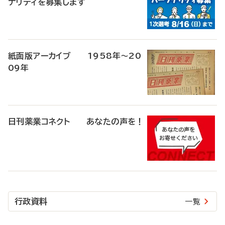
ナリティを募集します
紙面版アーカイブ 1958年～20
09年
日刊薬業コネクト あなたの声を！
行政資料
一覧