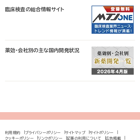
臨床検査の総合情報サイト
薬効・会社別の主な国内開発状況
利用規約
プライバシーポリシー
サイトマップ
サイトポリシー
クッキーポリシー
リンクポリシー
記事の利用について
広告掲載