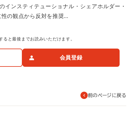
のインスティテューショナル・シェアホルダー・
立性の観点から反対を推奨…
すると最後までお読みいただけます。
会員登録
前のページに戻る