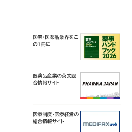
P
R
医療・医薬品業界をこ
の1冊に
医薬品産業の英文総
合情報サイト
医療制度・医療経営の
総合情報サイト