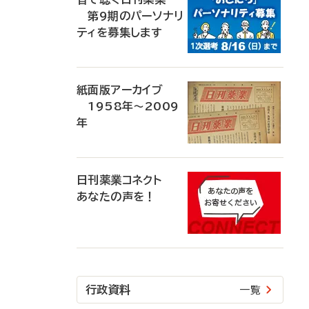
第9期のパーソナリ
ティを募集します
紙面版アーカイブ
1958年～2009
年
日刊薬業コネクト
あなたの声を！
行政資料
一覧