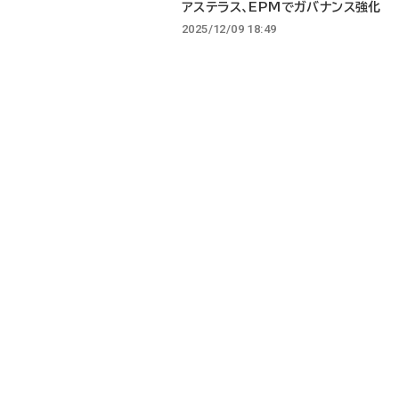
アステラス、EPMでガバナンス強化
2025/12/09 18:49