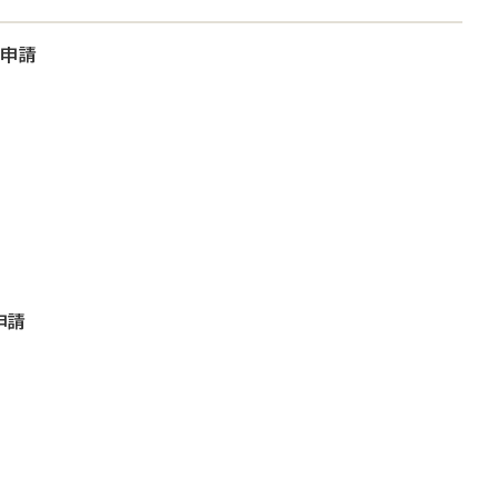
大申請
申請