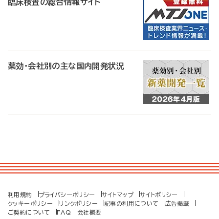
臨床検査の総合情報サイト
薬効・会社別の主な国内開発状況
利用規約
プライバシーポリシー
サイトマップ
サイトポリシー
クッキーポリシー
リンクポリシー
記事の利用について
広告掲載
ご契約について
FAQ
会社概要