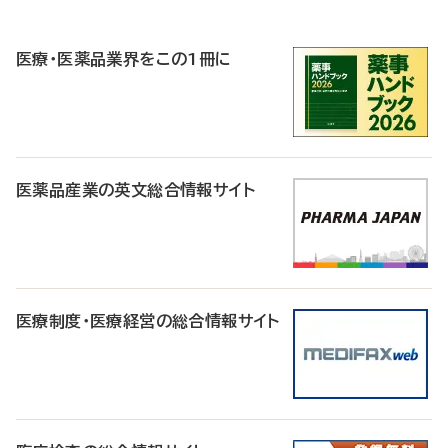
P
R
医療・医薬品業界をこの1冊に
医薬品産業の英文総合情報サイト
医療制度・医療経営の総合情報サイト