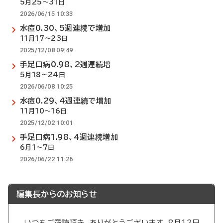
5月25～31日
2026/06/15 10:33
水痘0.30、5週連続で増加
11月17～23日
2025/12/08 09:49
手足口病0.98、2週連続増
5月18～24日
2026/06/08 10:25
水痘0.29、4週連続で増加
11月10～16日
2025/12/02 10:01
手足口病1.98、4週連続増加
6月1～7日
2026/06/22 11:26
編集長からのお知らせ
いつもご愛読頂き、ありがとうございます。8月12日