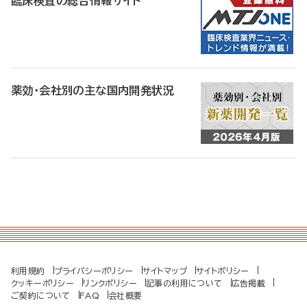
臨床検査の総合情報サイト
薬効・会社別の主な国内開発状況
利用規約
プライバシーポリシー
サイトマップ
サイトポリシー
クッキーポリシー
リンクポリシー
記事の利用について
広告掲載
ご契約について
FAQ
会社概要