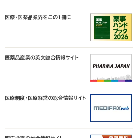
R
医療・医薬品業界をこの1冊に
医薬品産業の英文総合情報サイト
医療制度・医療経営の総合情報サイト