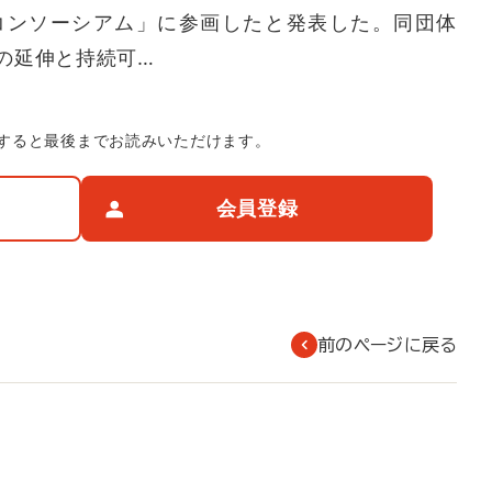
ティ・コンソーシアム」に参画したと発表した。同団体
の延伸と持続可…
すると最後までお読みいただけます。
会員登録
前のページに戻る