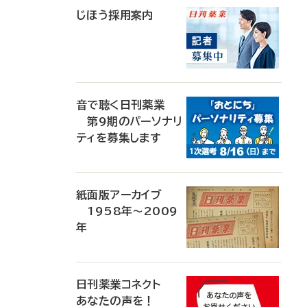
じほう採用案内
音で聴く日刊薬業
第9期のパーソナリ
ティを募集します
紙面版アーカイブ
1958年～2009
年
日刊薬業コネクト
あなたの声を！