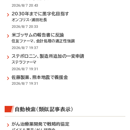
2026/8/7 20:43
2030年までに黒字化目指す
オンコリス・浦田社長
2026/8/7 20:33
米ゴッサムの報告書に反論
住友ファーマ、会計処理の適正性強調
2026/8/7 19:37
ステボロニン、製造所追加の一変申請
ステラファーマ
2026/8/7 19:31
佐藤製薬、熊本地震で義援金
2026/8/7 19:31
自動検索（類似記事表示）
がん治療薬開発で戦略的協定