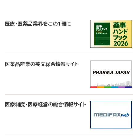
P
R
医療・医薬品業界をこの1冊に
医薬品産業の英文総合情報サイト
医療制度・医療経営の総合情報サイト