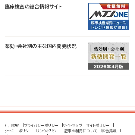
臨床検査の総合情報サイト
薬効・会社別の主な国内開発状況
利用規約
プライバシーポリシー
サイトマップ
サイトポリシー
クッキーポリシー
リンクポリシー
記事の利用について
広告掲載