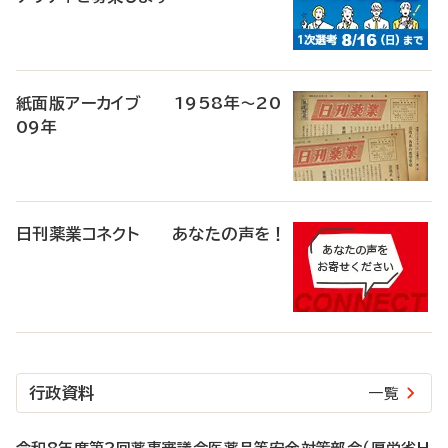
紙面版アーカイブ 1958年～20
09年
日刊薬業コネクト あなたの声を！
行政資料
一覧