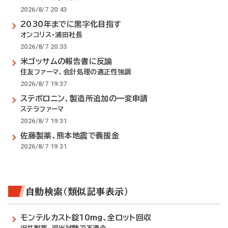
2026/8/7 20:43
2030年までに黒字化目指す
オンコリス・浦田社長
2026/8/7 20:33
米ゴッサムの報告書に反論
住友ファーマ、会計処理の適正性強調
2026/8/7 19:37
ステボロニン、製造所追加の一変申請
ステラファーマ
2026/8/7 19:31
佐藤製薬、熊本地震で義援金
2026/8/7 19:31
自動検索（類似記事表示）
モンテルカスト錠10mg、全ロット回収