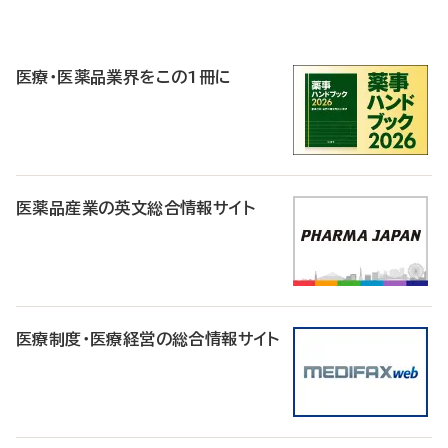
P
R
医療・医薬品業界をこの1冊に
医薬品産業の英文総合情報サイト
医療制度・医療経営の総合情報サイト