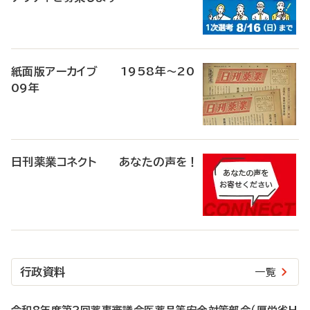
紙面版アーカイブ 1958年～20
09年
日刊薬業コネクト あなたの声を！
行政資料
一覧