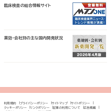
臨床検査の総合情報サイト
薬効・会社別の主な国内開発状況
利用規約
プライバシーポリシー
サイトマップ
サイトポリシー
クッキーポリシー
リンクポリシー
記事の利用について
広告掲載