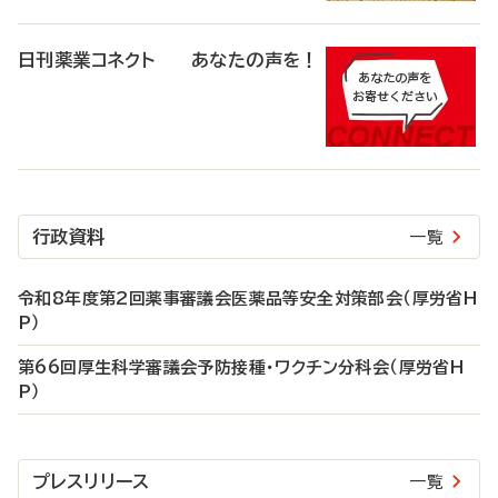
日刊薬業コネクト あなたの声を！
行政資料
一覧
令和8年度第2回薬事審議会医薬品等安全対策部会（厚労省H
P）
第66回厚生科学審議会予防接種・ワクチン分科会（厚労省H
P）
プレスリリース
一覧