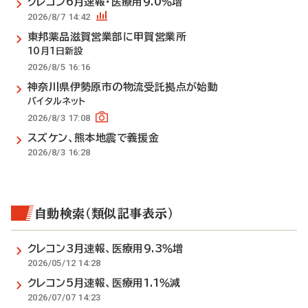
クレコン6月速報・医療用9.0％増
2026/8/7 14:42
東邦薬品滋賀営業部に甲賀営業所
10月1日新設
2026/8/5 16:16
神奈川県伊勢原市の物流受託拠点が始動
バイタルネット
2026/8/3 17:08
スズケン、熊本地震で義援金
2026/8/3 16:28
自動検索（類似記事表示）
クレコン3月速報、医療用9.3％増
2026/05/12 14:28
クレコン5月速報、医療用1.1％減
2026/07/07 14:23