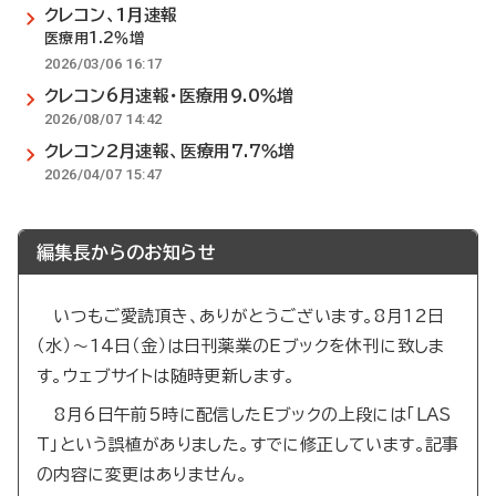
クレコン、1月速報
医療用1.2％増
2026/03/06 16:17
クレコン6月速報・医療用9.0％増
2026/08/07 14:42
クレコン2月速報、医療用7.7％増
2026/04/07 15:47
編集長からのお知らせ
いつもご愛読頂き、ありがとうございます。8月12日
（水）～14日（金）は日刊薬業のEブックを休刊に致しま
す。ウェブサイトは随時更新します。
8月6日午前5時に配信したEブックの上段には「LAS
T」という誤植がありました。すでに修正しています。記事
の内容に変更はありません。