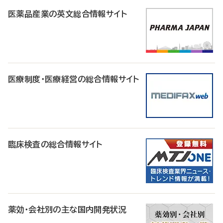
医薬品産業の英文総合情報サイト
医療制度・医療経営の総合情報サイト
臨床検査の総合情報サイト
薬効・会社別の主な国内開発状況