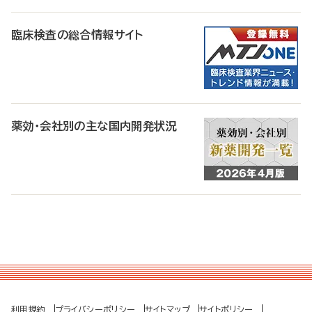
臨床検査の総合情報サイト
薬効・会社別の主な国内開発状況
利用規約
プライバシーポリシー
サイトマップ
サイトポリシー