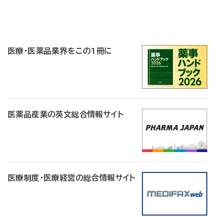
P
R
医療・医薬品業界をこの1冊に
医薬品産業の英文総合情報サイト
医療制度・医療経営の総合情報サイト