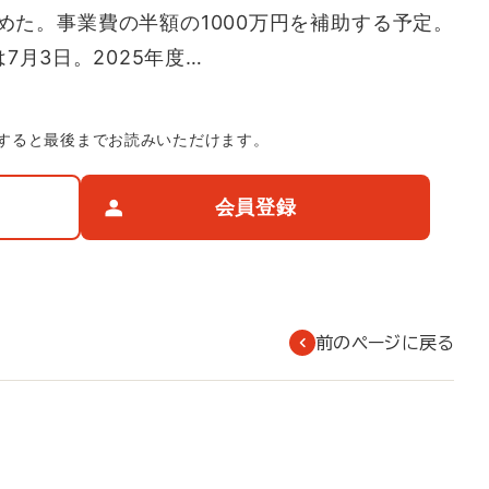
めた。事業費の半額の1000万円を補助する予定。
7月3日。2025年度…
すると最後までお読みいただけます。
会員登録
前のページに戻る