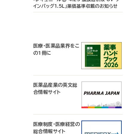
インバッグ1.5L」薬価基準収載のお知らせ
P
R
医療・医薬品業界をこ
の1冊に
医薬品産業の英文総
合情報サイト
医療制度・医療経営の
総合情報サイト