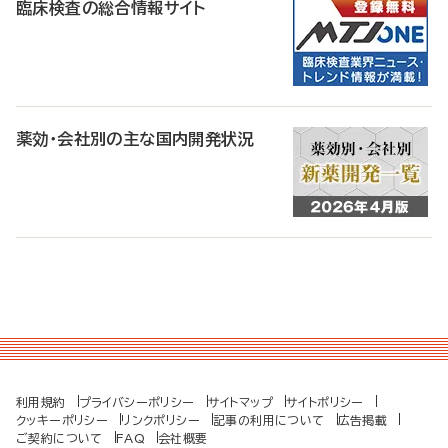
臨床検査の総合情報サイト
薬効・会社別の主な国内開発状況
利用規約
プライバシーポリシー
サイトマップ
サイトポリシー
クッキーポリシー
リンクポリシー
記事の利用について
広告掲載
ご契約について
FAQ
会社概要