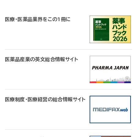
P
R
医療・医薬品業界をこの1冊に
医薬品産業の英文総合情報サイト
医療制度・医療経営の総合情報サイト