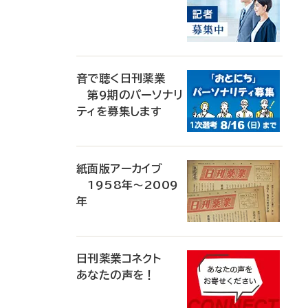
音で聴く日刊薬業
第9期のパーソナリ
ティを募集します
紙面版アーカイブ
1958年～2009
年
日刊薬業コネクト
あなたの声を！