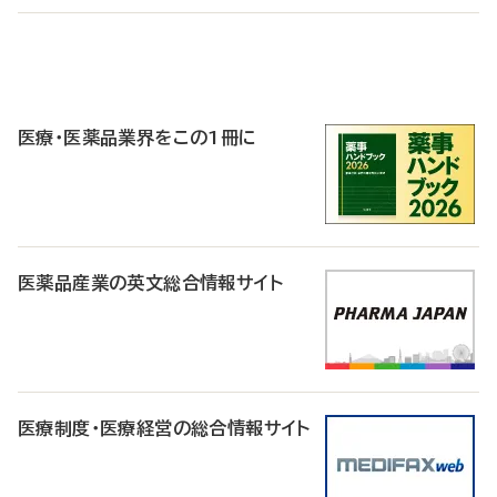
P
R
医療・医薬品業界をこの1冊に
医薬品産業の英文総合情報サイト
医療制度・医療経営の総合情報サイト