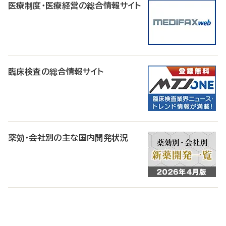
医療制度・医療経営の総合情報サイト
臨床検査の総合情報サイト
薬効・会社別の主な国内開発状況