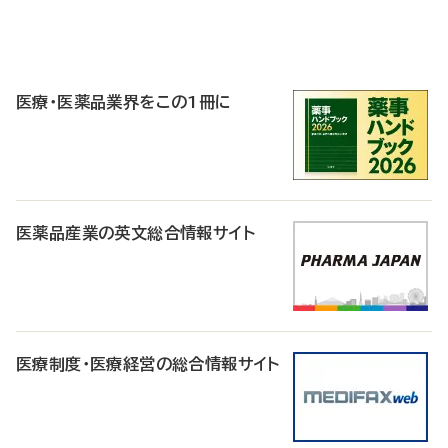
P
R
医療・医薬品業界をこの1冊に
医薬品産業の英文総合情報サイト
医療制度・医療経営の総合情報サイト