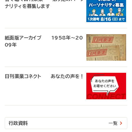
ナリティを募集します
紙面版アーカイブ 1958年～20
09年
日刊薬業コネクト あなたの声を！
行政資料
一覧