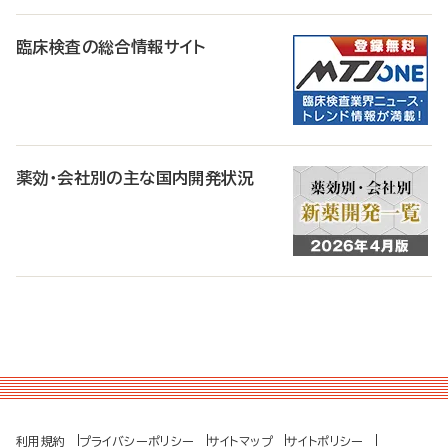
臨床検査の総合情報サイト
薬効・会社別の主な国内開発状況
利用規約
プライバシーポリシー
サイトマップ
サイトポリシー