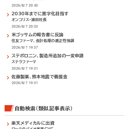
2026/8/7 20:43
2030年までに黒字化目指す
オンコリス・浦田社長
2026/8/7 20:33
米ゴッサムの報告書に反論
住友ファーマ、会計処理の適正性強調
2026/8/7 19:37
ステボロニン、製造所追加の一変申請
ステラファーマ
2026/8/7 19:31
佐藤製薬、熊本地震で義援金
2026/8/7 19:31
自動検索（類似記事表示）
楽天メディカルに出資