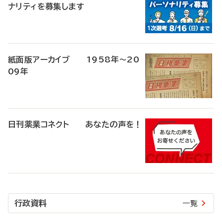
ナリティを募集します
紙面版アーカイブ 1958年～20
09年
日刊薬業コネクト あなたの声を！
行政資料
一覧