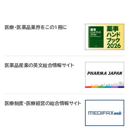
P
R
医療・医薬品業界をこの1冊に
医薬品産業の英文総合情報サイト
医療制度・医療経営の総合情報サイト