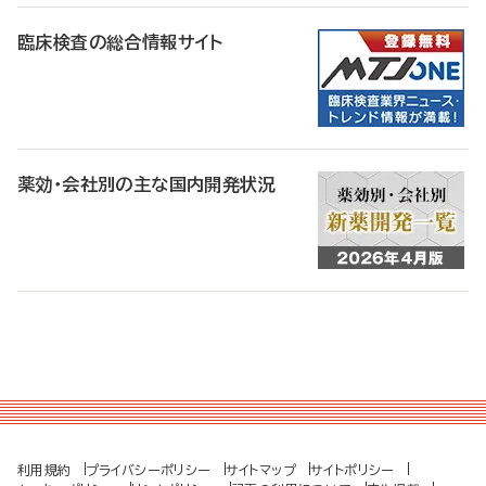
臨床検査の総合情報サイト
薬効・会社別の主な国内開発状況
利用規約
プライバシーポリシー
サイトマップ
サイトポリシー