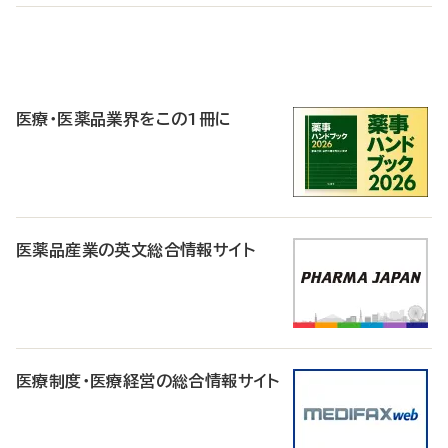
P
R
医療・医薬品業界をこの1冊に
医薬品産業の英文総合情報サイト
医療制度・医療経営の総合情報サイト