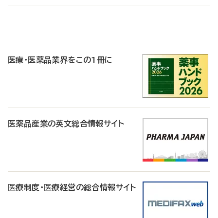
P
R
医療・医薬品業界をこの1冊に
医薬品産業の英文総合情報サイト
医療制度・医療経営の総合情報サイト