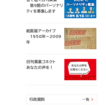
第9期のパーソナリ
ティを募集します
紙面版アーカイブ
1958年～2009
年
日刊薬業コネクト
あなたの声を！
行政資料
一覧