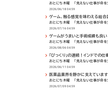
おとにち木曜 「見えない仕事が命を支
2026/06/18 04:59
ゲーム、触る感覚を味わえる総合
おとにち木曜 「見えない仕事が命を支
2026/07/16 04:59
ゲームがうまいと手術成績も良い
おとにち木曜 「見えない仕事が命を支
2026/08/06 04:59
「びっくり」の連続！インドでの仕
おとにち木曜 「見えない仕事が命を支
2026/06/11 04:59
医薬品業界を静かに支えていま
おとにち木曜 「見えない仕事が命を支
2026/07/09 04:59