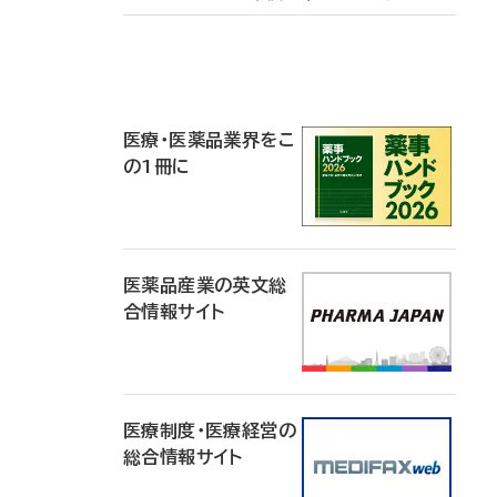
P
R
医療・医薬品業界をこ
の1冊に
医薬品産業の英文総
合情報サイト
医療制度・医療経営の
総合情報サイト