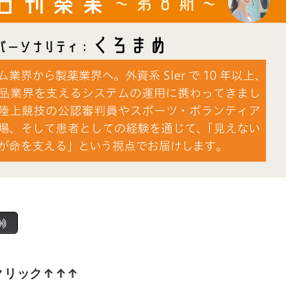
クリック↑↑↑