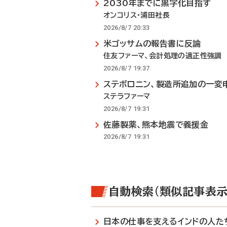
2030年までに黒字化目指す
オンコリス・浦田社長
2026/8/7 20:33
米ゴッサムの報告書に反論
住友ファーマ、会計処理の適正性強調
2026/8/7 19:37
ステボロニン、製造所追加の一変
ステラファーマ
2026/8/7 19:31
佐藤製薬、熊本地震で義援金
2026/8/7 19:31
自動検索（類似記事表示
日本の仕事を支えるインドの人た