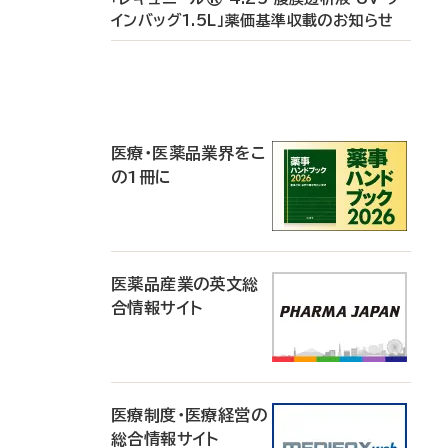
インバッグ1.5L」薬価基準収載のお知らせ
P
R
医療・医薬品業界をこ
の1冊に
医薬品産業の英文総
合情報サイト
医療制度・医療経営の
総合情報サイト