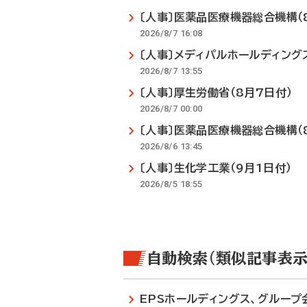
〔人事〕医薬品医療機器総合機構（
2026/8/7 16:08
〔人事〕メディパルホールディング
2026/8/7 13:55
〔人事〕厚生労働省（8月7日付）
2026/8/7 00:00
〔人事〕医薬品医療機器総合機構（
2026/8/6 13:45
〔人事〕生化学工業（9月1日付）
2026/8/5 18:55
自動検索（類似記事表示
EPSホールディングス、グループ