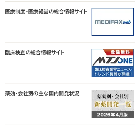
医療制度・医療経営の総合情報サイト
臨床検査の総合情報サイト
薬効・会社別の主な国内開発状況