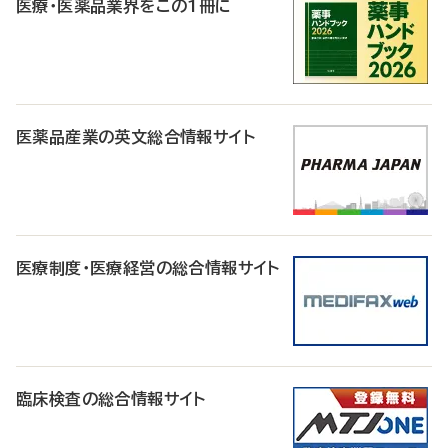
医療・医薬品業界をこの1冊に
医薬品産業の英文総合情報サイト
医療制度・医療経営の総合情報サイト
臨床検査の総合情報サイト