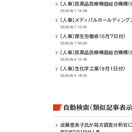
〔人事〕医薬品医療機器総合機構（
2026/8/7 16:08
〔人事〕メディパルホールディング
2026/8/7 13:55
〔人事〕厚生労働省（8月7日付）
2026/8/7 00:00
〔人事〕医薬品医療機器総合機構（
2026/8/6 13:45
〔人事〕生化学工業（9月1日付）
2026/8/5 18:55
自動検索（類似記事表示
近藤恵美子氏が局方調査分析官