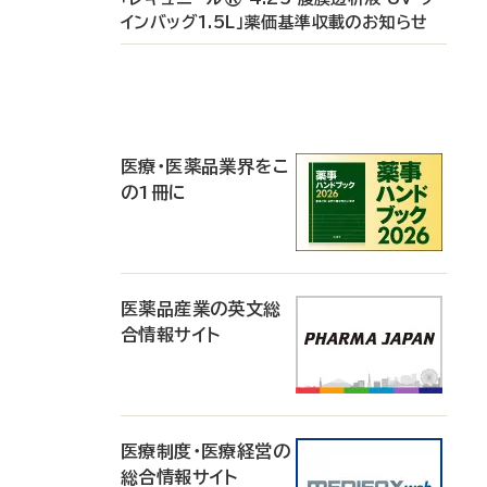
インバッグ1.5L」薬価基準収載のお知らせ
P
R
医療・医薬品業界をこ
の1冊に
医薬品産業の英文総
合情報サイト
医療制度・医療経営の
総合情報サイト