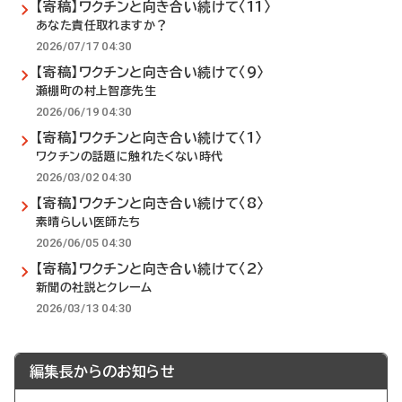
【寄稿】ワクチンと向き合い続けて〈11〉
あなた責任取れますか？
2026/07/17 04:30
【寄稿】ワクチンと向き合い続けて〈9〉
瀬棚町の村上智彦先生
2026/06/19 04:30
【寄稿】ワクチンと向き合い続けて〈1〉
ワクチンの話題に触れたくない時代
2026/03/02 04:30
【寄稿】ワクチンと向き合い続けて〈8〉
素晴らしい医師たち
2026/06/05 04:30
【寄稿】ワクチンと向き合い続けて〈2〉
新聞の社説とクレーム
2026/03/13 04:30
編集長からのお知らせ