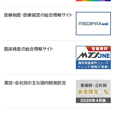
医療制度・医療経営の総合情報サイト
臨床検査の総合情報サイト
薬効・会社別の主な国内開発状況