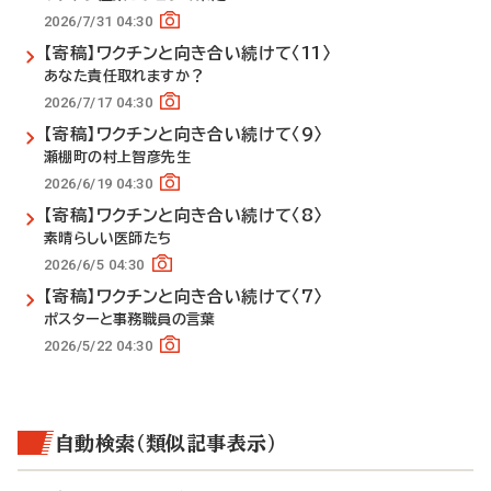
2026/7/31 04:30
【寄稿】ワクチンと向き合い続けて〈11〉
あなた責任取れますか？
2026/7/17 04:30
【寄稿】ワクチンと向き合い続けて〈9〉
瀬棚町の村上智彦先生
2026/6/19 04:30
【寄稿】ワクチンと向き合い続けて〈8〉
素晴らしい医師たち
2026/6/5 04:30
【寄稿】ワクチンと向き合い続けて〈7〉
ポスターと事務職員の言葉
2026/5/22 04:30
自動検索（類似記事表示）