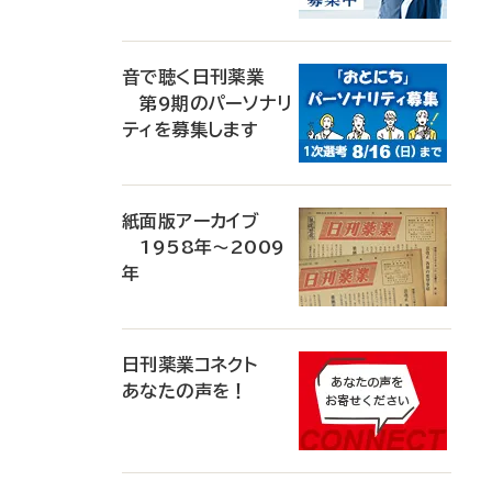
音で聴く日刊薬業
第9期のパーソナリ
ティを募集します
紙面版アーカイブ
1958年～2009
年
日刊薬業コネクト
あなたの声を！