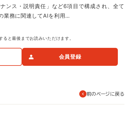
ナンス・説明責任」など6項目で構成され、全て
の業務に関連してAIを利用…
すると最後までお読みいただけます。
会員登録
前のページに戻る