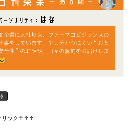
クリック↑↑↑