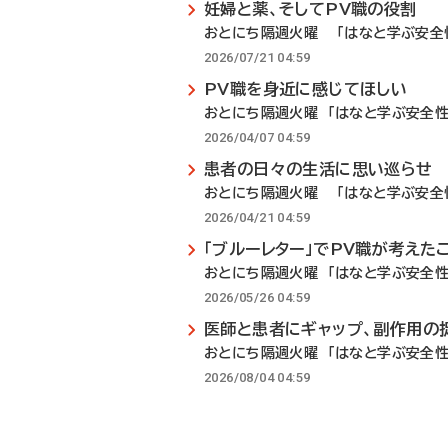
妊婦と薬、そしてPV職の役割
おとにち隔週火曜 「はなと学ぶ安全性
2026/07/21 04:59
PV職を身近に感じてほしい
おとにち隔週火曜 「はなと学ぶ安全性
2026/04/07 04:59
患者の日々の生活に思い巡らせ
おとにち隔週火曜 「はなと学ぶ安全性
2026/04/21 04:59
「ブルーレター」でPV職が考えた
おとにち隔週火曜 「はなと学ぶ安全性
2026/05/26 04:59
医師と患者にギャップ、副作用の
おとにち隔週火曜 「はなと学ぶ安全性
2026/08/04 04:59