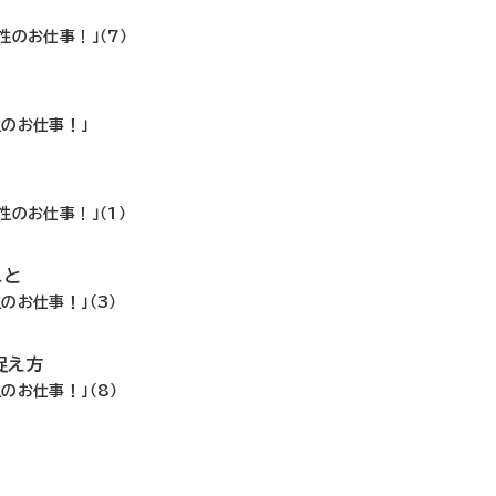
のお仕事！」（7）
のお仕事！」
のお仕事！」（1）
こと
のお仕事！」（3）
捉え方
のお仕事！」（8）