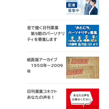
音で聴く日刊薬業
第9期のパーソナリ
ティを募集します
紙面版アーカイブ
1958年～2009
年
日刊薬業コネクト
あなたの声を！