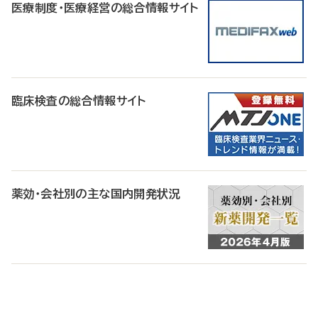
医療制度・医療経営の総合情報サイト
臨床検査の総合情報サイト
薬効・会社別の主な国内開発状況