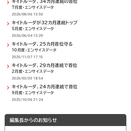
キイトルーダ、34カ月連続の首位
7月度・エンサイスデータ
2026/08/06 13:50
キイトルーダが32カ月連続トップ
5月度・エンサイスデータ
2026/06/04 13:29
キイトルーダ、25カ月首位守る
10月度・エンサイスデータ
2025/11/07 17:15
キイトルーダ、29カ月連続で首位
2月度・エンサイスデータ
2026/03/05 18:54
キイトルーダ、24カ月連続で首位
9月度・エンサイスデータ
2025/10/06 21:24
編集長からのお知らせ