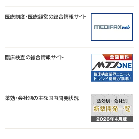
医療制度・医療経営の総合情報サイト
臨床検査の総合情報サイト
薬効・会社別の主な国内開発状況