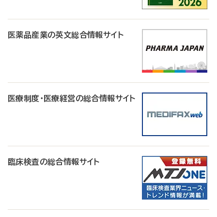
医薬品産業の英文総合情報サイト
医療制度・医療経営の総合情報サイト
臨床検査の総合情報サイト