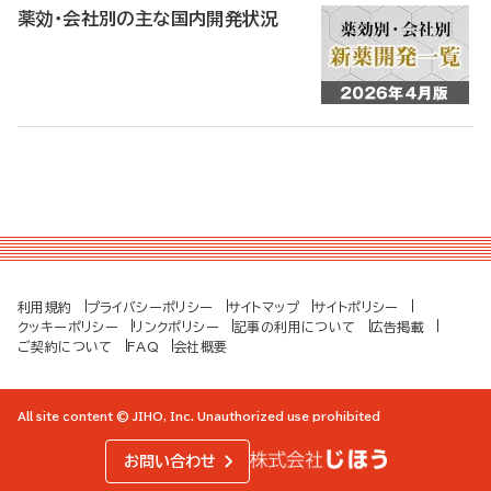
薬効・会社別の主な国内開発状況
利用規約
プライバシーポリシー
サイトマップ
サイトポリシー
クッキーポリシー
リンクポリシー
記事の利用について
広告掲載
ご契約について
FAQ
会社概要
All site content © JIHO, Inc. Unauthorized use prohibited
お問い合わせ