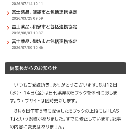
2026/07/14 10:11
富士薬品、飯能市と包括連携協定
2026/03/25 09:59
富士薬品、和泉市と包括連携協定
2026/08/07 10:37
富士薬品、御坊市と包括連携協定
2026/07/30 10:46
編集長からのお知らせ
いつもご愛読頂き、ありがとうございます。8月12日
（水）～14日（金）は日刊薬業のEブックを休刊に致しま
す。ウェブサイトは随時更新します。
8月6日午前5時に配信したEブックの上段には「LAS
T」という誤植がありました。すでに修正しています。記事
の内容に変更はありません。