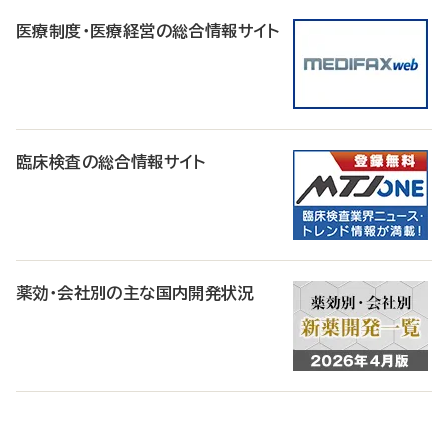
医療制度・医療経営の総合情報サイト
臨床検査の総合情報サイト
薬効・会社別の主な国内開発状況