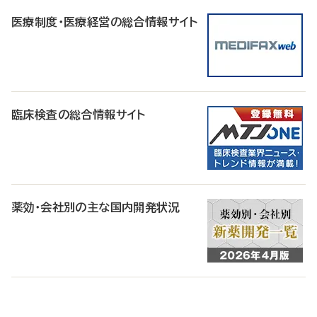
医療制度・医療経営の総合情報サイト
臨床検査の総合情報サイト
薬効・会社別の主な国内開発状況