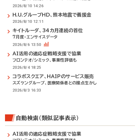
2026/8/10 14:26
H.U.グループHD、熊本地震で義援金
2026/8/10 12:11
キイトルーダ、34カ月連続の首位
7月度・エンサイスデータ
2026/8/6 13:50
AI活用の適応症戦略支援で協業
フロンテオ/シミック、事業性評価も
2026/8/4 18:25
コラボスクエア、HAIPのサービス販売
スズケングループ、医療関係者との接点生かし
2026/8/3 16:33
自動検索（類似記事表示）
AI活用の適応症戦略支援で協業