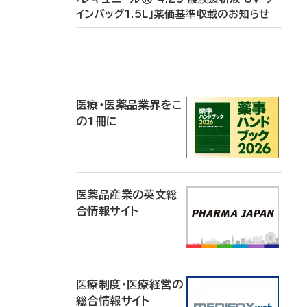
インバッグ1.5L」薬価基準収載のお知らせ
P
R
医療・医薬品業界をこ
の1冊に
医薬品産業の英文総
合情報サイト
医療制度・医療経営の
総合情報サイト