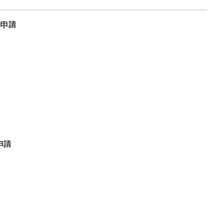
大申請
申請