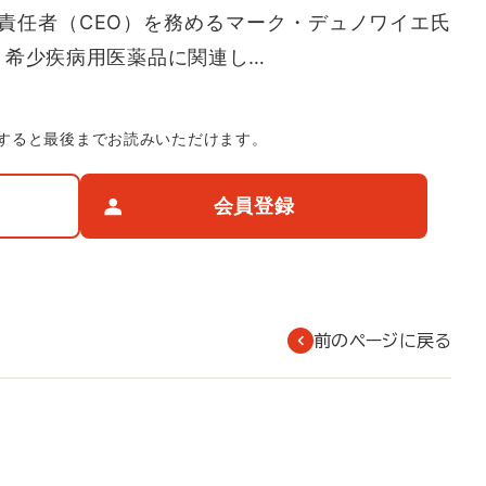
責任者（CEO）を務めるマーク・デュノワイエ氏
、希少疾病用医薬品に関連し…
すると最後までお読みいただけます。
会員登録
前のページに戻る