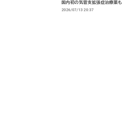
国内初の気管支拡張症治療薬も
2026/07/13 20:37