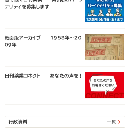
ナリティを募集します
紙面版アーカイブ 1958年～20
09年
日刊薬業コネクト あなたの声を！
行政資料
一覧