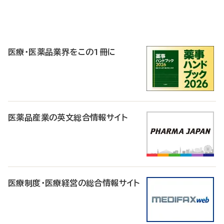
P
R
医療・医薬品業界をこの1冊に
医薬品産業の英文総合情報サイト
医療制度・医療経営の総合情報サイト