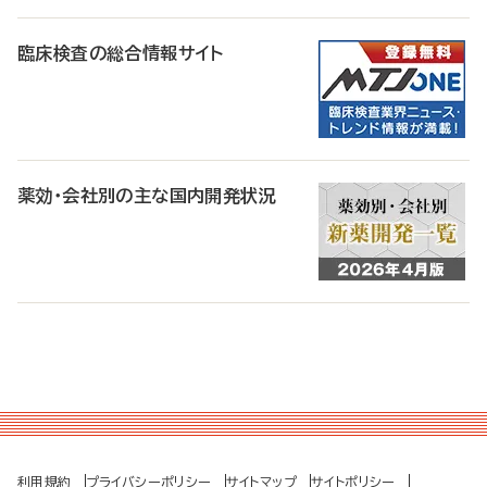
臨床検査の総合情報サイト
薬効・会社別の主な国内開発状況
利用規約
プライバシーポリシー
サイトマップ
サイトポリシー