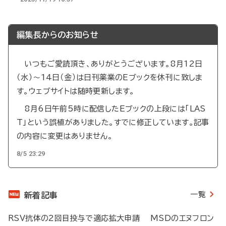
編集長からのお知らせ
いつもご愛読頂き、ありがとうございます。8月12日
（水）～14日（金）は日刊薬業のEブックを休刊に致しま
す。ウェブサイトは随時更新します。
8月6日午前5時に配信したEブックの上段には「LAS
T」という誤植がありました。すでに修正しています。記事
の内容に変更はありません。
8/5 23:29
一覧
新着記事
RSV抗体の2回目投与で適応拡大申請 MSDのエヌフロン